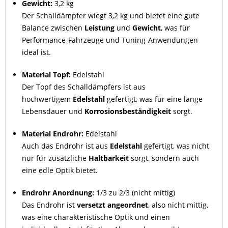
Gewicht:
3,2 kg
Der Schalldämpfer wiegt 3,2 kg und bietet eine gute
Balance zwischen
Leistung
und
Gewicht
, was für
Performance-Fahrzeuge und Tuning-Anwendungen
ideal ist.
Material Topf:
Edelstahl
Der Topf des Schalldämpfers ist aus
hochwertigem
Edelstahl
gefertigt, was für eine lange
Lebensdauer und
Korrosionsbeständigkeit
sorgt.
Material Endrohr:
Edelstahl
Auch das Endrohr ist aus
Edelstahl
gefertigt, was nicht
nur für zusätzliche
Haltbarkeit
sorgt, sondern auch
eine edle Optik bietet.
Endrohr Anordnung:
1/3 zu 2/3 (nicht mittig)
Das Endrohr ist
versetzt angeordnet
, also nicht mittig,
was eine charakteristische Optik und einen