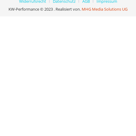
Widerrufsrecht
Datenschutz
AGB
Impressum
KW-Performance © 2023 . Realisiert von.
MHG Media Solutions UG