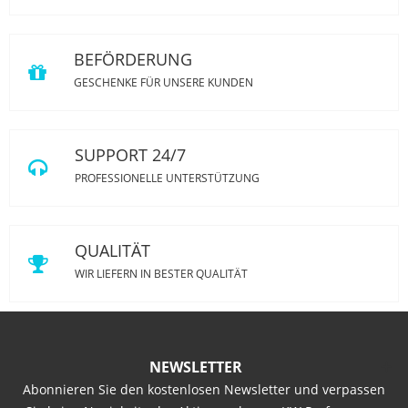
BEFÖRDERUNG
GESCHENKE FÜR UNSERE KUNDEN
SUPPORT 24/7
PROFESSIONELLE UNTERSTÜTZUNG
QUALITÄT
WIR LIEFERN IN BESTER QUALITÄT
NEWSLETTER
Abonnieren Sie den kostenlosen Newsletter und verpassen