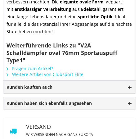
verbessern möchten. Die
elegante ovale Form
, gepaart
mit
erstklassiger Verarbeitung
aus
Edelstahl
, garantiert
eine lange Lebensdauer und eine
sportliche Optik
. Ideal
für alle, die das Potenzial ihrer Abgasanlage auf die nächste
Stufe heben möchten!
Weiterführende Links zu "V2A
Schalldämpfer oval 76mm Sportauspuff
Type1"
Fragen zum Artikel?
Weitere Artikel von Clubsport Elite
Kunden kauften auch
Kunden haben sich ebenfalls angesehen
VERSAND
WIR VERSENDEN NACH GANZ EUROPA