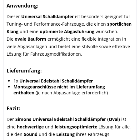
Anwendung:
Dieser
Universal Schalldämpfer
ist besonders geeignet für
Tuning- und Performance-Fahrzeuge, die einen
sportlichen
Klang
und eine
optimierte Abgasführung
wünschen.
Die
ovale Bauform
ermöglicht eine flexible Integration in
viele Abgasanlagen und bietet eine stilvolle sowie effektive
Lösung für Fahrzeugmodifikationen.
Lieferumfang:
1x
Universal Edelstahl Schalldämpfer
Montageanschlüsse nicht im Lieferumfang
enthalten
(je nach Abgasanlage erforderlich)
Fazit:
Der
Simons Universal Edelstahl Schalldämpfer (Oval)
ist
eine
hochwertige
und
leistungsoptimierte
Lösung für alle,
die den
Sound
und die
Leistung
ihres Fahrzeugs