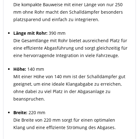
Die kompakte Bauweise mit einer Länge von nur 250
mm ohne Rohr macht den Schalldämpfer besonders
platzsparend und einfach zu integrieren.
Länge mit Rohr:
390 mm
Die Gesamtlänge mit Rohr bietet ausreichend Platz für
eine effiziente Abgasführung und sorgt gleichzeitig für
eine hervorragende Integration in viele Fahrzeuge.
Höhe:
140 mm
Mit einer Höhe von 140 mm ist der Schalldämpfer gut
geeignet, um eine ideale Klangabgabe zu erreichen,
ohne dabei zu viel Platz in der Abgasanlage zu
beanspruchen.
Breite:
220 mm
Die Breite von 220 mm sorgt für einen optimalen
Klang und eine effiziente Strömung des Abgases.