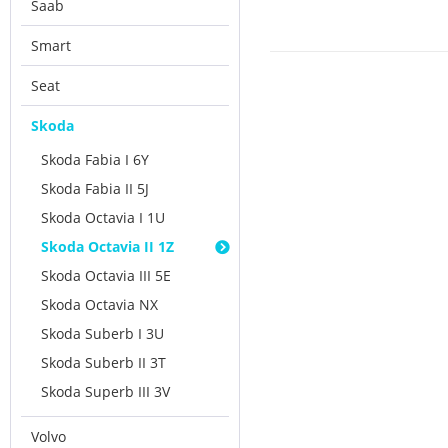
Saab
Smart
Seat
Skoda
Skoda Fabia I 6Y
Skoda Fabia II 5J
Skoda Octavia I 1U
Skoda Octavia II 1Z
Skoda Octavia III 5E
Skoda Octavia NX
Skoda Suberb I 3U
Skoda Suberb II 3T
Skoda Superb III 3V
Volvo