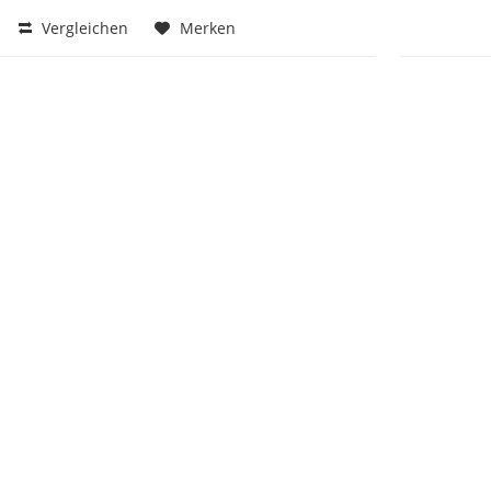
Vergleichen
Merken