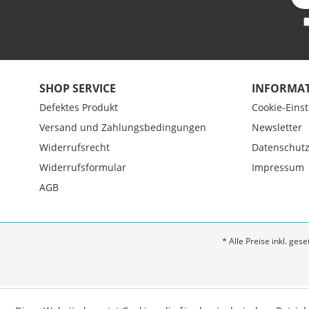
SHOP SERVICE
INFORMA
Defektes Produkt
Cookie-Eins
Versand und Zahlungsbedingungen
Newsletter
Widerrufsrecht
Datenschut
Widerrufsformular
Impressum
AGB
* Alle Preise inkl. ges