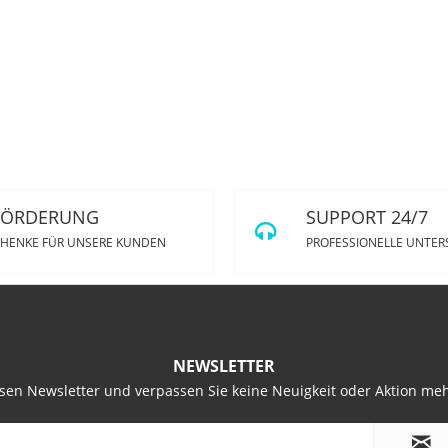
FÖRDERUNG
SUPPORT 24/7
HENKE FÜR UNSERE KUNDEN
PROFESSIONELLE UNTE
NEWSLETTER
sen Newsletter und verpassen Sie keine Neuigkeit oder Aktion me