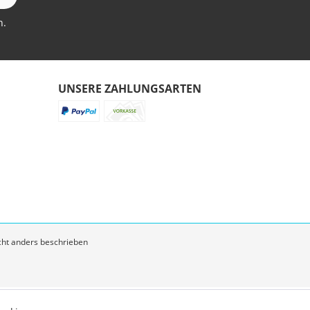
n.
UNSERE ZAHLUNGSARTEN
ht anders beschrieben