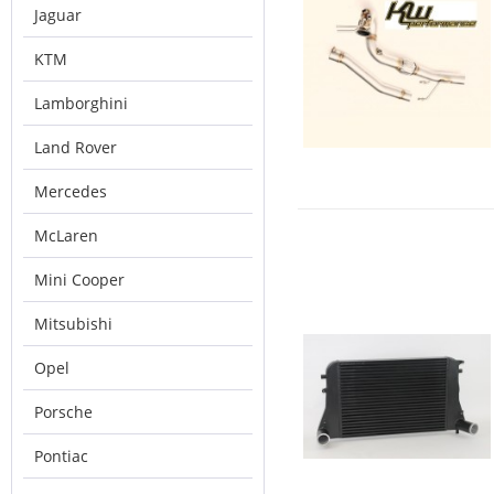
Jaguar
KTM
Lamborghini
Land Rover
Mercedes
McLaren
Mini Cooper
Mitsubishi
Opel
Porsche
Pontiac