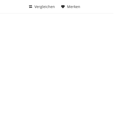
Vergleichen
Merken