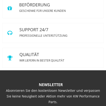
BEFÖRDERUNG
GESCHENKE FÜR UNSERE KUNDEN
SUPPORT 24/7
PROFESSIONELLE UNTERSTÜTZUNG
QUALITÄT
WIR LIEFERN IN BESTER QUALITÄT
NEWSLETTER
Abonnieren Sie den kostenlosen Newsletter und verpassen
Sie keine Neuigkeit oder Aktion mehr von KW Performance
Parts.