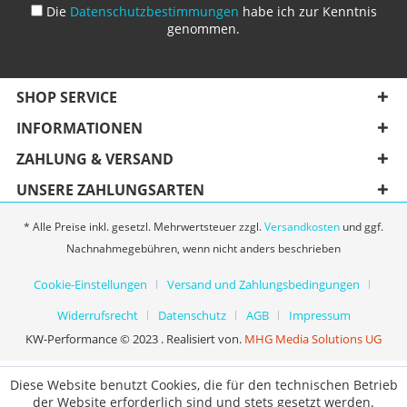
Die
Datenschutzbestimmungen
habe ich zur Kenntnis
genommen.
SHOP SERVICE
INFORMATIONEN
ZAHLUNG & VERSAND
UNSERE ZAHLUNGSARTEN
* Alle Preise inkl. gesetzl. Mehrwertsteuer zzgl.
Versandkosten
und ggf.
Nachnahmegebühren, wenn nicht anders beschrieben
Cookie-Einstellungen
Versand und Zahlungsbedingungen
Widerrufsrecht
Datenschutz
AGB
Impressum
KW-Performance © 2023 . Realisiert von.
MHG Media Solutions UG
Diese Website benutzt Cookies, die für den technischen Betrieb
der Website erforderlich sind und stets gesetzt werden.