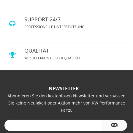
SUPPORT 24/7
PROFESSIONELLE UNTERSTÜTZUNG
QUALITÄT
WIR LIEFERN IN BESTER QUALITÄT
NEWSLETTER
Abonnieren Sie den kostenlosen Newsletter und verpassen
Sie keine Neuigkeit oder Aktion mehr von KW Performance
Parts.