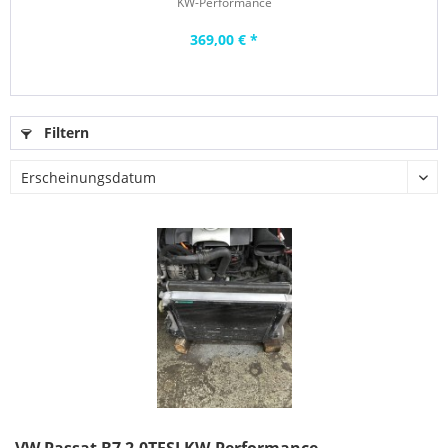
KW-Performance
369,00 € *
Filtern