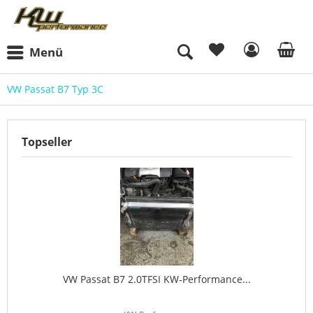
Menü
VW Passat B7 Typ 3C
Topseller
VW Passat B7 2.0TFSI KW-Performance...