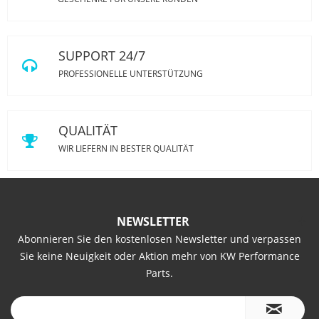
SUPPORT 24/7
PROFESSIONELLE UNTERSTÜTZUNG
QUALITÄT
WIR LIEFERN IN BESTER QUALITÄT
NEWSLETTER
Abonnieren Sie den kostenlosen Newsletter und verpassen
Sie keine Neuigkeit oder Aktion mehr von KW Performance
Parts.