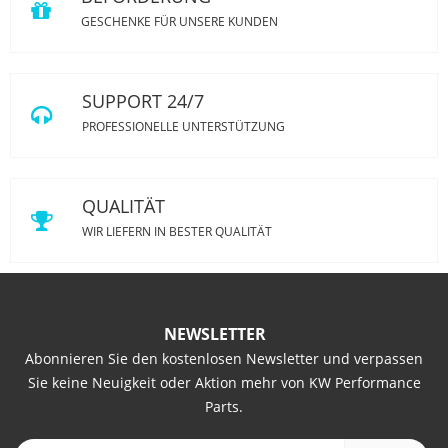
GESCHENKE FÜR UNSERE KUNDEN
SUPPORT 24/7
PROFESSIONELLE UNTERSTÜTZUNG
QUALITÄT
WIR LIEFERN IN BESTER QUALITÄT
NEWSLETTER
Abonnieren Sie den kostenlosen Newsletter und verpassen
Sie keine Neuigkeit oder Aktion mehr von KW Performance
Parts.