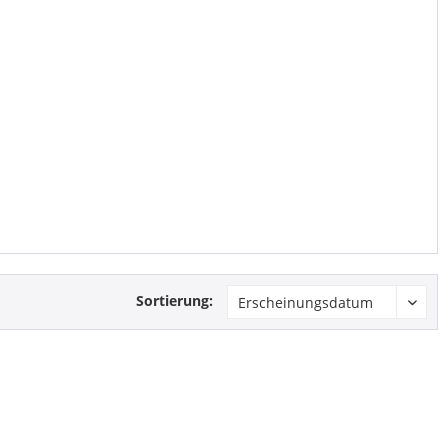
Sortierung: