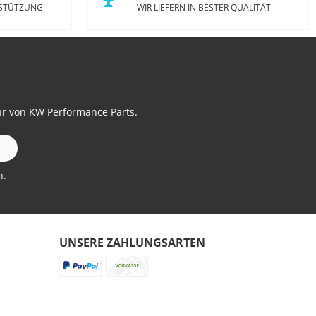
RSTÜTZUNG
WIR LIEFERN IN BESTER QUALITÄT
hr von KW Performance Parts.
n.
UNSERE ZAHLUNGSARTEN