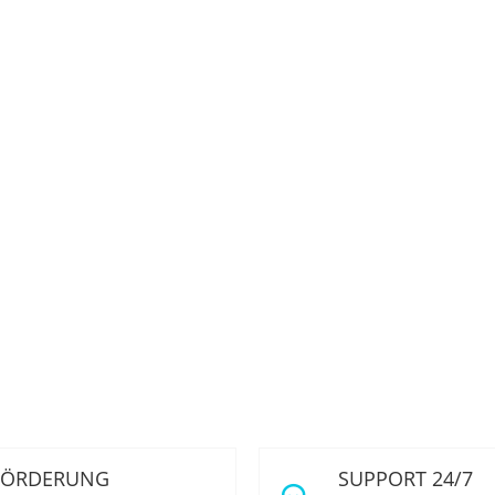
FÖRDERUNG
SUPPORT 24/7