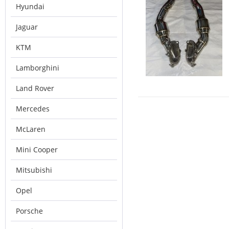
Hyundai
Jaguar
KTM
Lamborghini
Land Rover
Mercedes
McLaren
Mini Cooper
Mitsubishi
Opel
Porsche