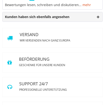
Bewertungen lesen, schreiben und diskutieren...
mehr
Kunden haben sich ebenfalls angesehen
VERSAND
WIR VERSENDEN NACH GANZ EUROPA
BEFÖRDERUNG
GESCHENKE FÜR UNSERE KUNDEN
SUPPORT 24/7
PROFESSIONELLE UNTERSTÜTZUNG