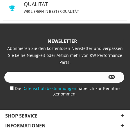
QUALITÄT
WIR LIEFERN IN BESTER QUALITÄT
NEWSLETTER
Abonnieren Sie den kostenlosen Newsletter und verpassen
Sie keine Neuigkeit oder Aktion mehr von KW Performance
Parts.
Die
Datenschutzbestimmungen
habe ich zur Kenntnis
genommen.
SHOP SERVICE
INFORMATIONEN