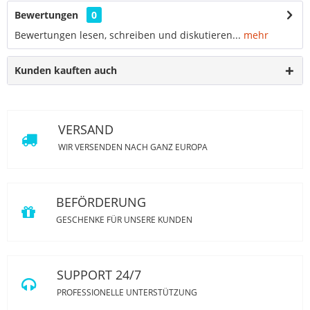
Bewertungen
0
Bewertungen lesen, schreiben und diskutieren...
mehr
Kunden kauften auch
VERSAND
WIR VERSENDEN NACH GANZ EUROPA
BEFÖRDERUNG
GESCHENKE FÜR UNSERE KUNDEN
SUPPORT 24/7
PROFESSIONELLE UNTERSTÜTZUNG