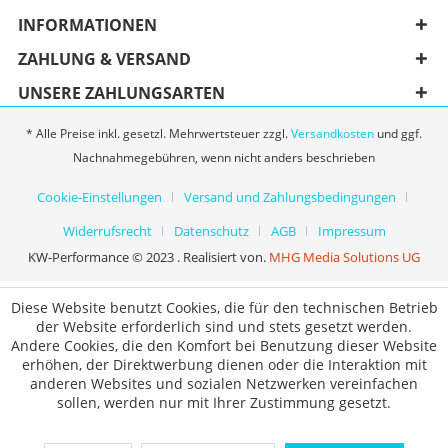
INFORMATIONEN
ZAHLUNG & VERSAND
UNSERE ZAHLUNGSARTEN
* Alle Preise inkl. gesetzl. Mehrwertsteuer zzgl.
Versandkosten
und ggf.
Nachnahmegebühren, wenn nicht anders beschrieben
Cookie-Einstellungen
Versand und Zahlungsbedingungen
Widerrufsrecht
Datenschutz
AGB
Impressum
KW-Performance © 2023 . Realisiert von.
MHG Media Solutions UG
Diese Website benutzt Cookies, die für den technischen Betrieb
der Website erforderlich sind und stets gesetzt werden.
Andere Cookies, die den Komfort bei Benutzung dieser Website
erhöhen, der Direktwerbung dienen oder die Interaktion mit
anderen Websites und sozialen Netzwerken vereinfachen
sollen, werden nur mit Ihrer Zustimmung gesetzt.