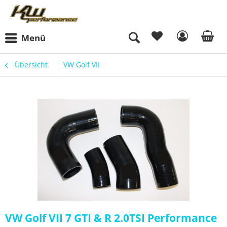
Menü
Übersicht
VW Golf VII
VW Golf VII 7 GTI & R 2.0TSI Performance