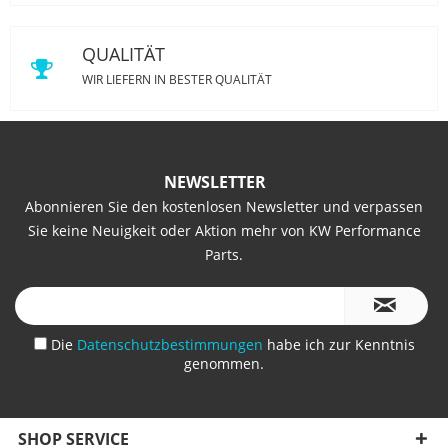
QUALITÄT
WIR LIEFERN IN BESTER QUALITÄT
NEWSLETTER
Abonnieren Sie den kostenlosen Newsletter und verpassen
Sie keine Neuigkeit oder Aktion mehr von KW Performance
Parts.
Die
Datenschutzbestimmungen
habe ich zur Kenntnis
genommen.
SHOP SERVICE