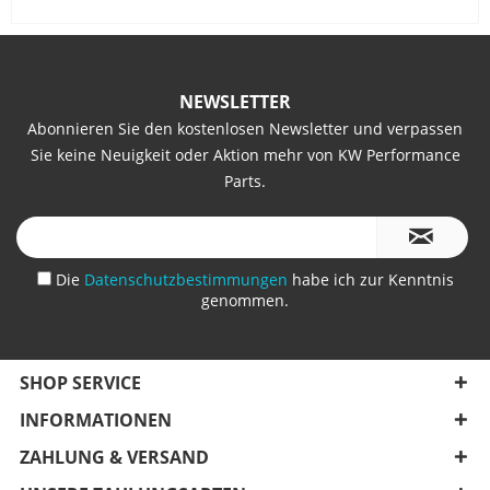
NEWSLETTER
Abonnieren Sie den kostenlosen Newsletter und verpassen
Sie keine Neuigkeit oder Aktion mehr von KW Performance
Parts.
Die
Datenschutzbestimmungen
habe ich zur Kenntnis
genommen.
SHOP SERVICE
INFORMATIONEN
ZAHLUNG & VERSAND