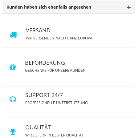
Kunden haben sich ebenfalls angesehen
VERSAND
WIR VERSENDEN NACH GANZ EUROPA
BEFÖRDERUNG
GESCHENKE FÜR UNSERE KUNDEN
SUPPORT 24/7
PROFESSIONELLE UNTERSTÜTZUNG
QUALITÄT
WIR LIEFERN IN BESTER QUALITÄT