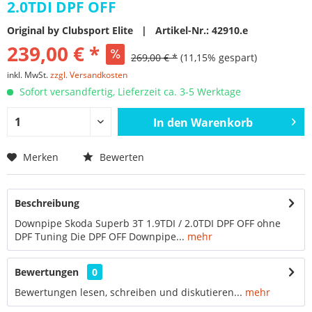
2.0TDI DPF OFF
Original by Clubsport Elite | Artikel-Nr.: 42910.e
239,00 € *
269,00 € *
(11,15% gespart)
inkl. MwSt.
zzgl. Versandkosten
Sofort versandfertig, Lieferzeit ca. 3-5 Werktage
In den
Warenkorb
Merken
Bewerten
Beschreibung
Downpipe Skoda Superb 3T 1.9TDI / 2.0TDI DPF OFF ohne
DPF Tuning Die DPF OFF Downpipe...
mehr
Bewertungen
0
Bewertungen lesen, schreiben und diskutieren...
mehr