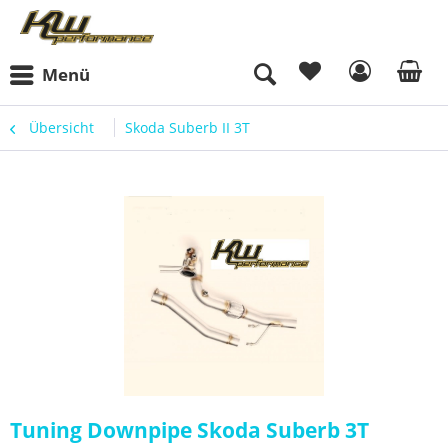
Menü
Übersicht
Skoda Suberb II 3T
Tuning Downpipe Skoda Suberb 3T