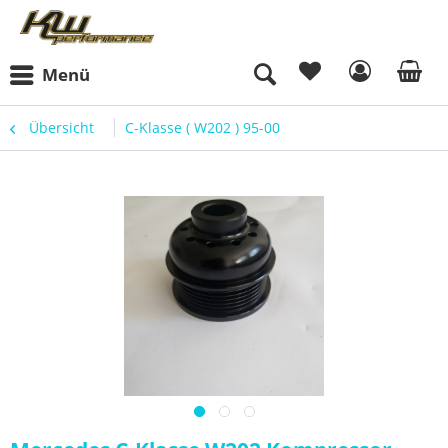
Menü
Übersicht
C-Klasse ( W202 ) 95-00