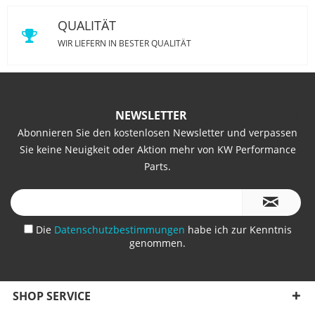
QUALITÄT
WIR LIEFERN IN BESTER QUALITÄT
NEWSLETTER
Abonnieren Sie den kostenlosen Newsletter und verpassen
Sie keine Neuigkeit oder Aktion mehr von KW Performance
Parts.
Die
Datenschutzbestimmungen
habe ich zur Kenntnis
genommen.
SHOP SERVICE