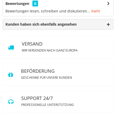
Bewertungen
0
Bewertungen lesen, schreiben und diskutieren...
mehr
Kunden haben sich ebenfalls angesehen
VERSAND
WIR VERSENDEN NACH GANZ EUROPA
BEFÖRDERUNG
GESCHENKE FÜR UNSERE KUNDEN
SUPPORT 24/7
PROFESSIONELLE UNTERSTÜTZUNG