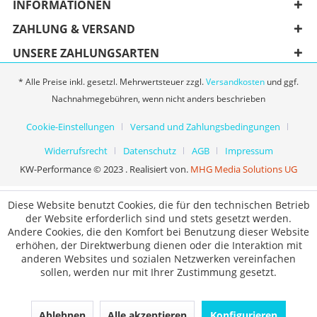
INFORMATIONEN
ZAHLUNG & VERSAND
UNSERE ZAHLUNGSARTEN
* Alle Preise inkl. gesetzl. Mehrwertsteuer zzgl.
Versandkosten
und ggf.
Nachnahmegebühren, wenn nicht anders beschrieben
Cookie-Einstellungen
Versand und Zahlungsbedingungen
Widerrufsrecht
Datenschutz
AGB
Impressum
KW-Performance © 2023 . Realisiert von.
MHG Media Solutions UG
Diese Website benutzt Cookies, die für den technischen Betrieb
der Website erforderlich sind und stets gesetzt werden.
Andere Cookies, die den Komfort bei Benutzung dieser Website
erhöhen, der Direktwerbung dienen oder die Interaktion mit
anderen Websites und sozialen Netzwerken vereinfachen
sollen, werden nur mit Ihrer Zustimmung gesetzt.
Ablehnen
Alle akzeptieren
Konfigurieren