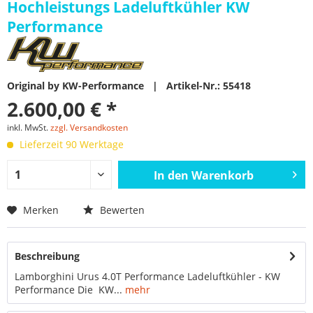
Hochleistungs Ladeluftkühler KW
Performance
Original by KW-Performance | Artikel-Nr.: 55418
2.600,00 € *
inkl. MwSt.
zzgl. Versandkosten
Lieferzeit 90 Werktage
In den
Warenkorb
Merken
Bewerten
Beschreibung
Lamborghini Urus 4.0T Performance Ladeluftkühler - KW
Performance Die KW...
mehr