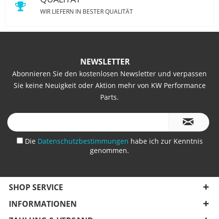
WIR LIEFERN IN BESTER QUALITÄT
NEWSLETTER
Abonnieren Sie den kostenlosen Newsletter und verpassen
Sie keine Neuigkeit oder Aktion mehr von KW Performance
Parts.
Die
Datenschutzbestimmungen
habe ich zur Kenntnis
genommen.
SHOP SERVICE
INFORMATIONEN