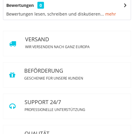
Bewertungen
0
Bewertungen lesen, schreiben und diskutieren...
mehr
VERSAND
WIR VERSENDEN NACH GANZ EUROPA
BEFÖRDERUNG
GESCHENKE FÜR UNSERE KUNDEN
SUPPORT 24/7
PROFESSIONELLE UNTERSTÜTZUNG
QUALITÄT