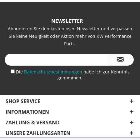
NEWSLETTER
Abonnieren Sie den kostenlosen Newsletter und verpassen
Sie keine Neuigkeit oder Aktion mehr von KW Performance
Parts.
Die
Datenschutzbestimmungen
habe ich zur Kenntnis
genommen.
SHOP SERVICE
INFORMATIONEN
ZAHLUNG & VERSAND
UNSERE ZAHLUNGSARTEN