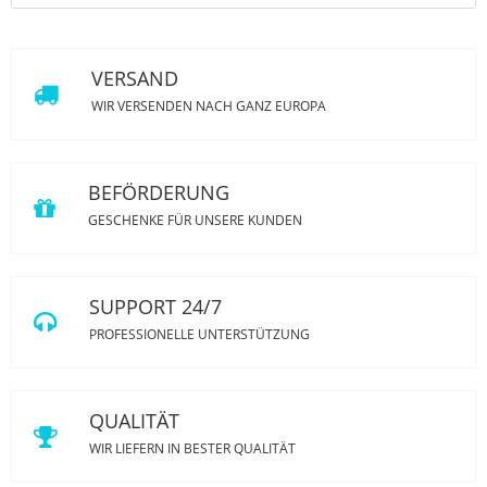
VERSAND
WIR VERSENDEN NACH GANZ EUROPA
BEFÖRDERUNG
GESCHENKE FÜR UNSERE KUNDEN
SUPPORT 24/7
PROFESSIONELLE UNTERSTÜTZUNG
QUALITÄT
WIR LIEFERN IN BESTER QUALITÄT