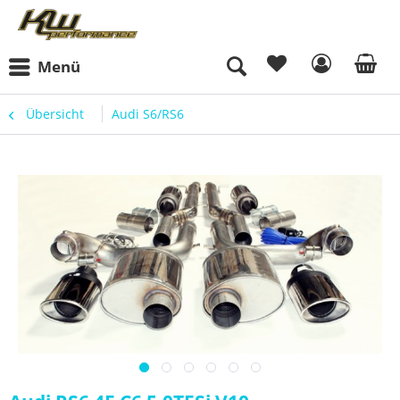
Menü
Übersicht
Audi S6/RS6