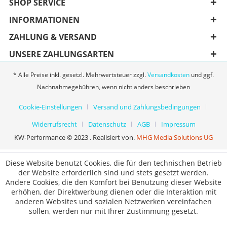
SHOP SERVICE
INFORMATIONEN
ZAHLUNG & VERSAND
UNSERE ZAHLUNGSARTEN
* Alle Preise inkl. gesetzl. Mehrwertsteuer zzgl.
Versandkosten
und ggf.
Nachnahmegebühren, wenn nicht anders beschrieben
Cookie-Einstellungen
Versand und Zahlungsbedingungen
Widerrufsrecht
Datenschutz
AGB
Impressum
KW-Performance © 2023 . Realisiert von.
MHG Media Solutions UG
Diese Website benutzt Cookies, die für den technischen Betrieb
der Website erforderlich sind und stets gesetzt werden.
Andere Cookies, die den Komfort bei Benutzung dieser Website
erhöhen, der Direktwerbung dienen oder die Interaktion mit
anderen Websites und sozialen Netzwerken vereinfachen
sollen, werden nur mit Ihrer Zustimmung gesetzt.