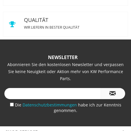
QUALITÄT
WIR LIEFERN IN BESTER QUALITÄT
NEWSLETTER
Abonnieren Sie den kostenlosen Newsletter und verpassen
Sie keine Neuigkeit oder Aktion mehr von KW Performance
Parts.
Die
Datenschutzbestimmungen
habe ich zur Kenntnis
genommen.