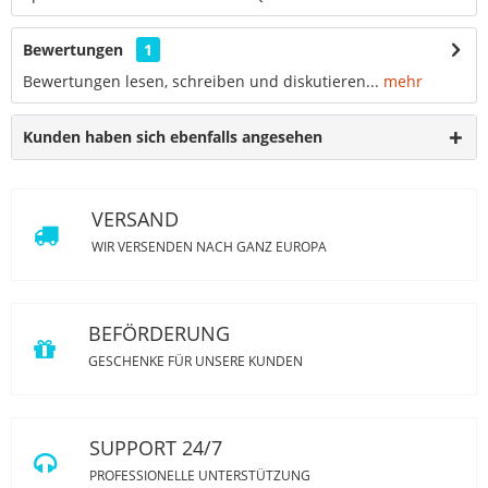
Bewertungen
1
Bewertungen lesen, schreiben und diskutieren...
mehr
Kunden haben sich ebenfalls angesehen
VERSAND
WIR VERSENDEN NACH GANZ EUROPA
BEFÖRDERUNG
GESCHENKE FÜR UNSERE KUNDEN
SUPPORT 24/7
PROFESSIONELLE UNTERSTÜTZUNG