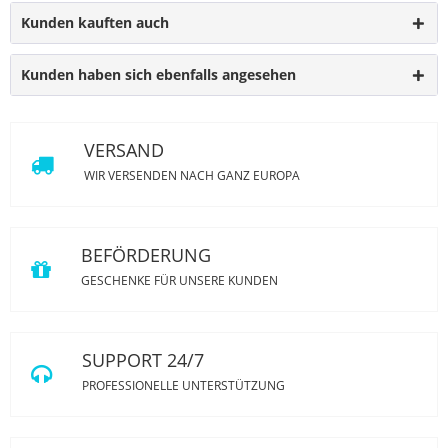
Kunden kauften auch
Kunden haben sich ebenfalls angesehen
VERSAND
WIR VERSENDEN NACH GANZ EUROPA
BEFÖRDERUNG
GESCHENKE FÜR UNSERE KUNDEN
SUPPORT 24/7
PROFESSIONELLE UNTERSTÜTZUNG