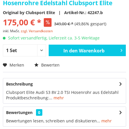
Hosenrohre Edelstahl Clubsport Elite
Original by Clubsport Elite | Artikel-Nr.: 42247.b
175,00 € *
349,00 € *
(49,86% gespart)
inkl. MwSt.
zzgl. Versandkosten
Sofort versandfertig, Lieferzeit ca. 3-5 Werktage
In den
Warenkorb
Merken
Bewerten
Beschreibung
Clubsport Elite Audi S3 8V 2.0 TSI Hosenrohr aus Edelstahl
Produktbeschreibung:...
mehr
Bewertungen
0
Bewertungen lesen, schreiben und diskutieren...
mehr