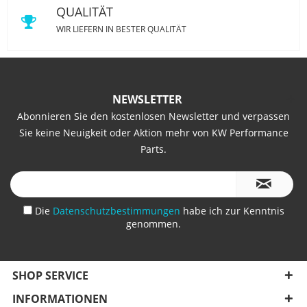
QUALITÄT
WIR LIEFERN IN BESTER QUALITÄT
NEWSLETTER
Abonnieren Sie den kostenlosen Newsletter und verpassen
Sie keine Neuigkeit oder Aktion mehr von KW Performance
Parts.
Die
Datenschutzbestimmungen
habe ich zur Kenntnis
genommen.
SHOP SERVICE
INFORMATIONEN