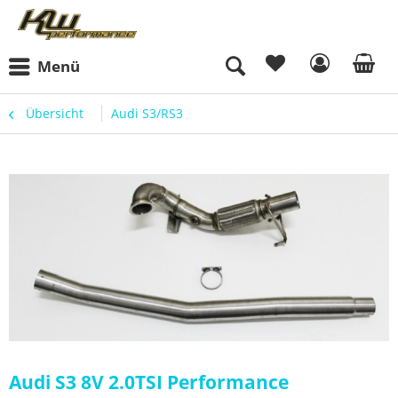
Menü
Übersicht
Audi S3/RS3
Audi S3 8V 2.0TSI Performance