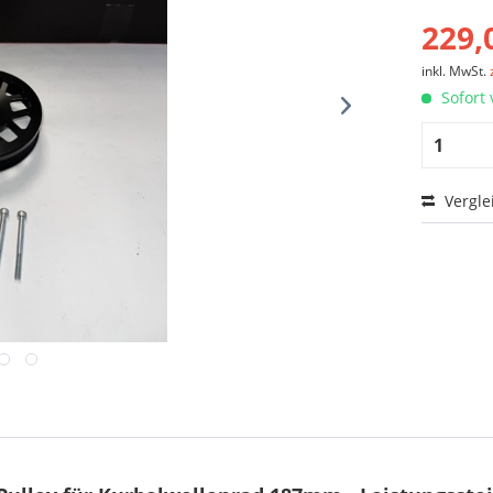
229,
inkl. MwSt.
Sofort 
Vergle