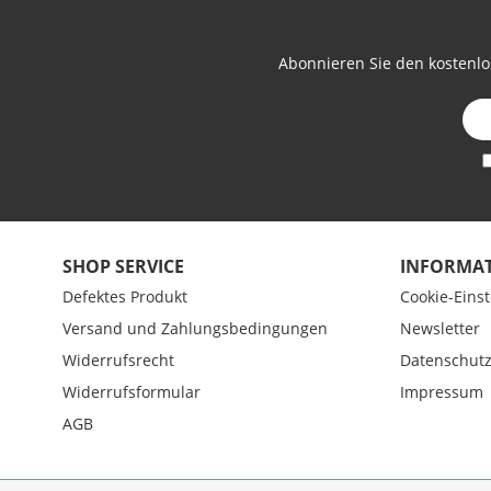
Abonnieren Sie den kostenlo
SHOP SERVICE
INFORMA
Defektes Produkt
Cookie-Eins
Versand und Zahlungsbedingungen
Newsletter
Widerrufsrecht
Datenschut
Widerrufsformular
Impressum
AGB