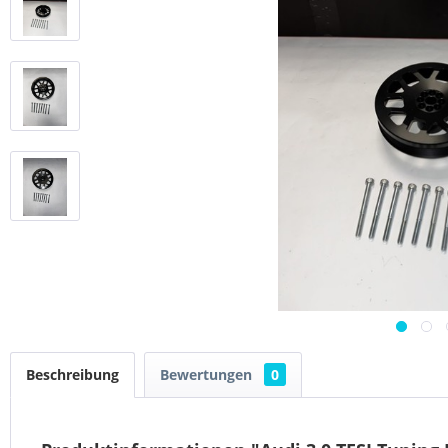
Beschreibung
Bewertungen
0