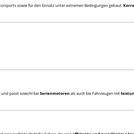
orsports sowie für den Einsatz unter extremen Bedingungen gebaut.
Korro
 und passt sowohl bei
Serienmotoren
als auch bei Fahrzeugen mit
leist