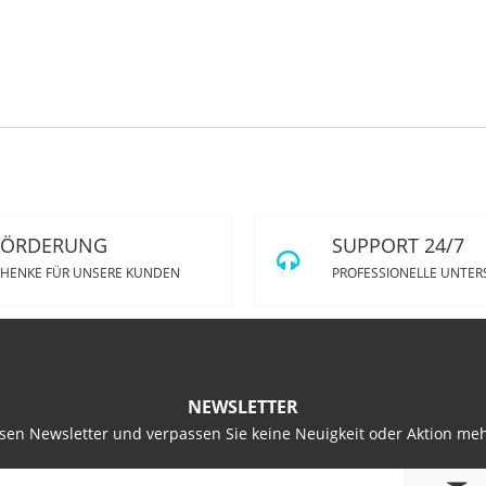
FÖRDERUNG
SUPPORT 24/7
HENKE FÜR UNSERE KUNDEN
PROFESSIONELLE UNTE
NEWSLETTER
sen Newsletter und verpassen Sie keine Neuigkeit oder Aktion me