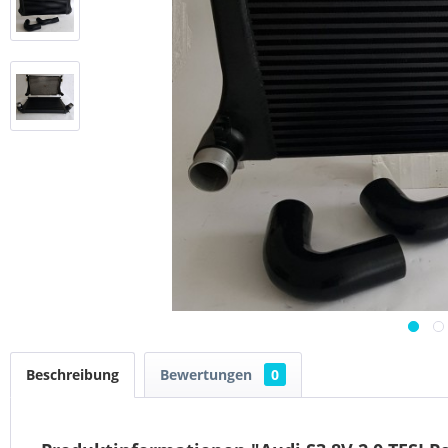
Beschreibung
Bewertungen
0