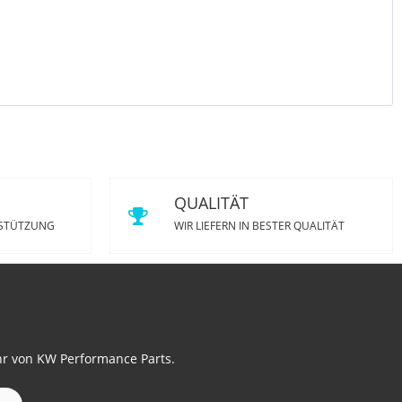
QUALITÄT
RSTÜTZUNG
WIR LIEFERN IN BESTER QUALITÄT
hr von KW Performance Parts.