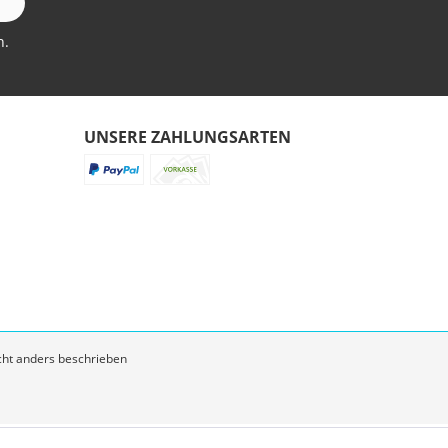
n.
UNSERE ZAHLUNGSARTEN
ht anders beschrieben