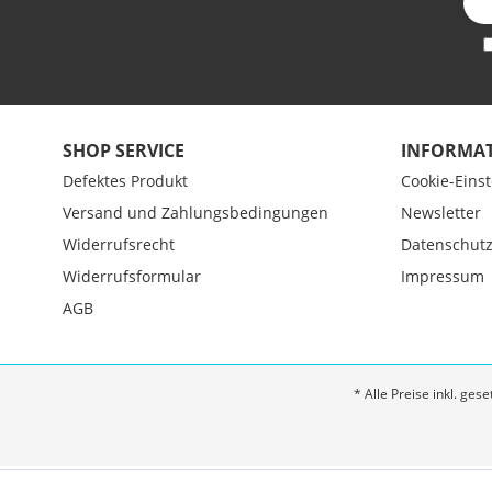
SHOP SERVICE
INFORMA
Defektes Produkt
Cookie-Eins
Versand und Zahlungsbedingungen
Newsletter
Widerrufsrecht
Datenschut
Widerrufsformular
Impressum
AGB
* Alle Preise inkl. ges